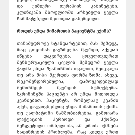
და ქიმიური თერაპიის კაბინეტები.
კლინიკაში მსოფლიოში არსებული ყველა
წარმატებული მეთოდია დანერგილი.
როდის უნდა მიმართოს პაციენტმა ექიმს?
თანამედროვე სტანდარტებით, მას შემდეგ,
რაც გოგონას გაეზრდება მკერდი, აქედან
იწყება დაკვირვება. ყოველთვიურად
მენსტრუაციული ციკლის შემდგომ ყველა
ქალმა უნდა შეამოწმოს თვალით, შეიცვალა
თუ არა მისი მკერდის ფორმა-ზომა. ასევე,
რეკომენდირებულია, დამოუკიდებლად
შემოწმდეს მკერდის სტრუქტურა.
სკრინინგში პაციენტი არ უნდა მიდიოდეს
კვანძებით. პაციენტს, რომელსაც კვანძი
აქვს, დაუყოვნებლივ უნდა მიმართოს ექიმს.
თუ ქალბატონი ნამშობიარებია, გამოიარა
ლაქტაციის პერიოდი და ჰქონდა
შეწყვეტილი ორსულობა, ამ დროს იქმნება
სადინრების პრობლემა, რაც კიდევ ერთი