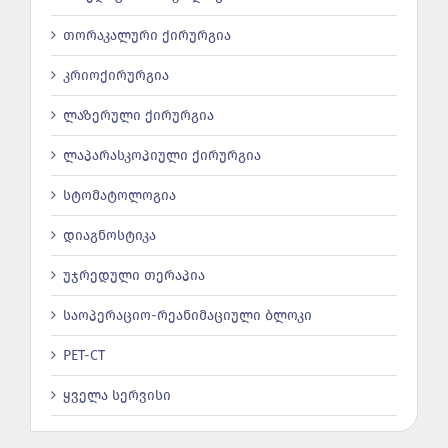
თორაკალური ქირურგია
კრიოქირურგია
ლაზერული ქირურგია
ლაპარასკოპიული ქირურგია
სტომატოლოგია
დიაგნოსტიკა
უჯრედული თერაპია
საოპერაციო-რეანიმაციული ბლოკი
PET-CT
ყველა სერვისი