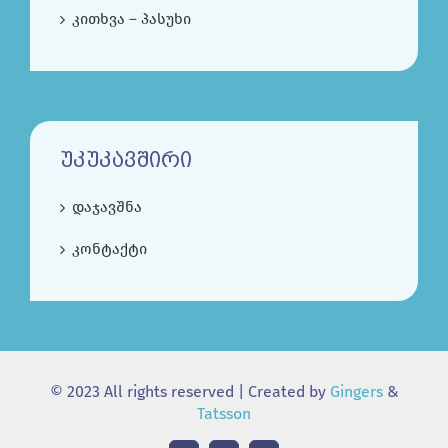
კითხვა – პასუხი
ᲣᲙᲣᲙᲐᲕᲨᲘᲠᲘ
დაჯავშნა
კონტაქტი
© 2023 All rights reserved | Created by
Gingers
&
Tatsson