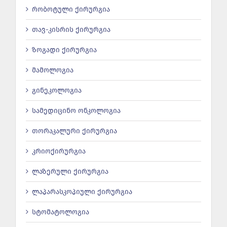
რობოტული ქირურგია
თავ-კისრის ქირურგია
ზოგადი ქირურგია
მამოლოგია
გინეკოლოგია
სამედიცინო ონკოლოგია
თორაკალური ქირურგია
კრიოქირურგია
ლაზერული ქირურგია
ლაპარასკოპიული ქირურგია
სტომატოლოგია