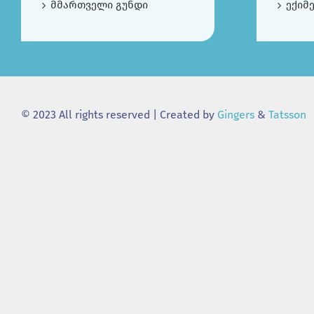
მმართველი გუნდი
ექიმ
© 2023 All rights reserved | Created by
Gingers
&
Tatsson