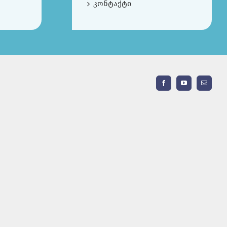
კონტაქტი
Facebook
YouTube
Email