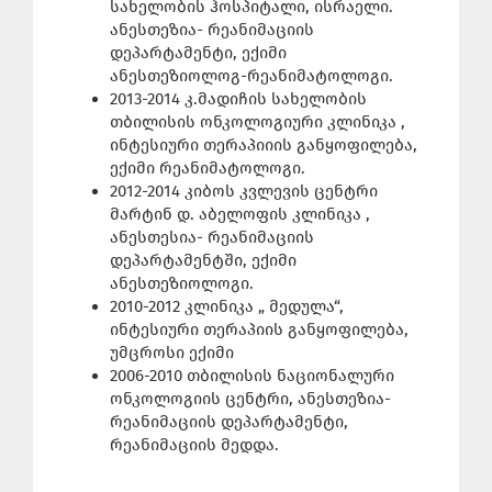
სახელობის ჰოსპიტალი, ისრაელი.
ანესთეზია- რეანიმაციის
დეპარტამენტი, ექიმი
ანესთეზიოლოგ-რეანიმატოლოგი.
2013-2014 კ.მადიჩის სახელობის
თბილისის ონკოლოგიური კლინიკა ,
ინტესიური თერაპიიის განყოფილება,
ექიმი რეანიმატოლოგი.
2012-2014 კიბოს კვლევის ცენტრი
მარტინ დ. აბელოფის კლინიკა ,
ანესთესია- რეანიმაციის
დეპარტამენტში, ექიმი
ანესთეზიოლოგი.
2010-2012 კლინიკა „ მედულა“,
ინტესიური თერაპიის განყოფილება,
უმცროსი ექიმი
2006-2010 თბილისის ნაციონალური
ონკოლოგიის ცენტრი, ანესთეზია-
რეანიმაციის დეპარტამენტი,
რეანიმაციის მედდა.