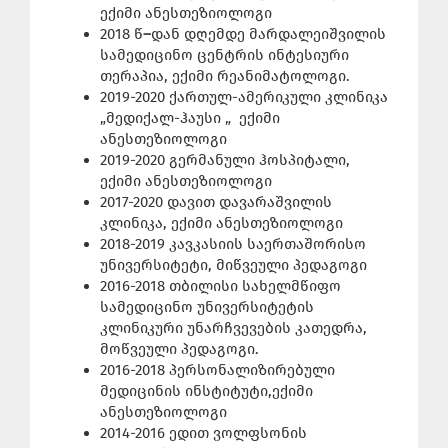
ექიმი ანესთეზიოლოგი
2018 წ
–
დან დღემდე მარდალეიშვილის
სამედიცინო ცენტრის ინტესიური
თერაპია, ექიმი რეანიმატოლოგი.
2019-2020 ქართულ-ამერიკული კლინიკა
„მედიქალ-ჰაუსი „ ექიმი
ანესთეზიოლოგი
2019-2020 გერმანული ჰოსპიტალი,
ექიმი ანესთეზიოლოგი
2017-2020 დავით დავარაშვილის
კლინიკა, ექიმი ანესთეზიოლოგი
2018-2019 კავკასიის საერთაშორისო
უნივერსიტეტი, მიწვეული პედაგოგი
2016-2018 თბილისი სახელმწიფო
სამედიცინო უნივერსიტეტის
კლინიკური უნარჩვევების კათედრა,
მოწვეული პედაგოგი.
2016-2018 პერსონალიზირებული
მედიცინის ინსტიტუტი,ექიმი
ანესთეზიოლოგი
2014-2016 ედით ვოლფსონის