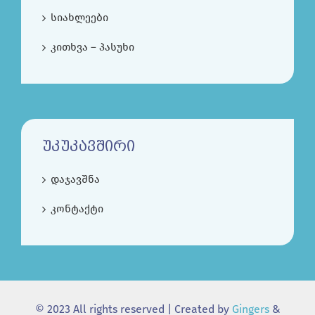
სიახლეები
კითხვა – პასუხი
ᲣᲙᲣᲙᲐᲕᲨᲘᲠᲘ
დაჯავშნა
კონტაქტი
© 2023 All rights reserved | Created by
Gingers
&