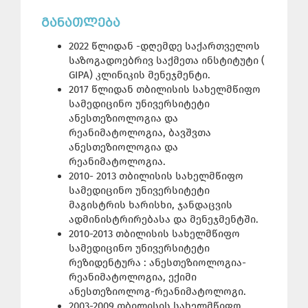
ᲒᲐᲜᲐᲗᲚᲔᲑᲐ
2022 წლიდან -დღემდე საქართველოს
საზოგადოებრივ საქმეთა ინსტიტუტი (
GIPA) კლინიკის მენეჯმენტი.
2017 წლიდან თბილისის სახელმწიფო
სამედიცინო უნივერსიტეტი
ანესთეზიოლოგია და
რეანიმატოლოგია, ბავშვთა
ანესთეზიოლოგია და
რეანიმატოლოგია.
2010- 2013 თბილისის სახელმწიფო
სამედიცინო უნივერსიტეტი
მაგისტრის ხარისხი, ჯანდაცვის
ადმინისტრირებასა და მენეჯმენტში.
2010-2013 თბილისის სახელმწიფო
სამედიცინო უნივერსიტეტი
რეზიდენტურა : ანესთეზიოლოგია-
რეანიმატოლოგია, ექიმი
ანესთეზიოლოგ-რეანიმატოლოგი.
2003-2009 თბილისის სახელმწიფო