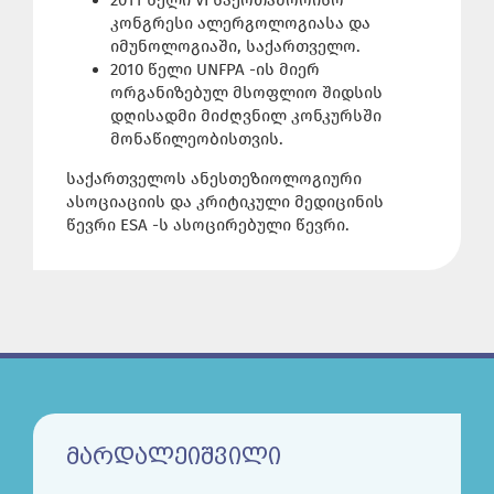
2011 წელი VI საერთაშორისო
კონგრესი ალერგოლოგიასა და
იმუნოლოგიაში, საქართველო.
2010 წელი UNFPA -ის მიერ
ორგანიზებულ მსოფლიო შიდსის
დღისადმი მიძღვნილ კონკურსში
მონაწილეობისთვის.
საქართველოს ანესთეზიოლოგიური
ასოციაციის და კრიტიკული მედიცინის
წევრი ESA -ს ასოცირებული წევრი.
ᲛᲐᲠᲓᲐᲚᲔᲘᲨᲕᲘᲚᲘ