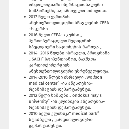
ონკოლოგიაში ინერნაციონალური
სიმპოზიუმი, საქართველო თბილისი.
2017 წელი ევროპის
ანესთეზიოლოგიური სწავლების CEEA
–ს კურსი.
2016 წელი CEEA-ს კურსი „
პერიოპერაციული მედიცინის
სპეციფიური საკითხების მართვა „
2014- 2016 წლები ისრაელი, პროგრამა
„ SACH” სტიპენდიანტი, ბავშვთა
კარდიოქირურგიის
ანესთეზიოლოგიური უზრუნველყოფა.
2014-2016 წლები ისრაელი „Wolfson
medical center” -ის ანესთესია-
რეანიმაციის დეპარტამენტი.
2012 წელი სამსუნი „ ondokuz mayis
university” -ის კლინიკის ანესთეზია-
რეანიმაციის დეპარტამენტი.
2010 წელი კლინიკა“ medical park”
სტამბული , კარდიოლოგიური
დეპარტამენტი.