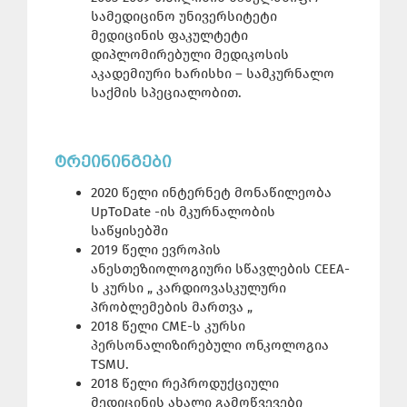
სამედიცინო უნივერსიტეტი
მედიცინის ფაკულტეტი
დიპლომირებული მედიკოსის
აკადემიური ხარისხი – სამკურნალო
საქმის სპეციალობით.
ᲢᲠᲔᲘᲜᲘᲜᲒᲔᲑᲘ
2020 წელი ინტერნეტ მონაწილეობა
UpToDate -ის მკურნალობის
საწყისებში
2019 წელი ევროპის
ანესთეზიოლოგიური სწავლების CEEA-
ს კურსი „ კარდიოვასკულური
პრობლემების მართვა „
2018 წელი CME-ს კურსი
პერსონალიზირებული ონკოლოგია
TSMU.
2018 წელი რეპროდუქციული
მედიცინის ახალი გამოწვევები