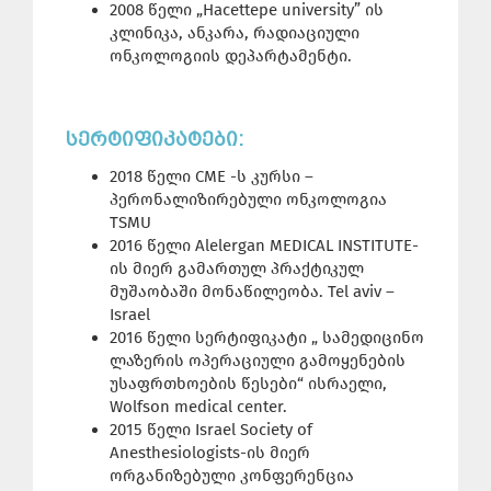
2008 წელი „Hacettepe university” ის
კლინიკა, ანკარა, რადიაციული
ონკოლოგიის დეპარტამენტი.
ᲡᲔᲠᲢᲘᲤᲘᲙᲐᲢᲔᲑᲘ:
2018 წელი CME -ს კურსი –
პერონალიზირებული ონკოლოგია
TSMU
2016 წელი Alelergan MEDICAL INSTITUTE-
ის მიერ გამართულ პრაქტიკულ
მუშაობაში მონაწილეობა. Tel aviv –
Israel
2016 წელი სერტიფიკატი „ სამედიცინო
ლაზერის ოპერაციული გამოყენების
უსაფრთხოების წესები“ ისრაელი,
Wolfson medical center.
2015 წელი Israel Society of
Anesthesiologists-ის მიერ
ორგანიზებული კონფერენცია