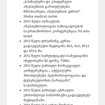
„სპინალური და ეპიდურული
ანესთეზიის გართულებები
მშობიარეთა ანესთეზიის დროს“.
Sheba medical center.
2015 წელი ისრაელის
ანესთეზიოლოგთა საზოგადოების
საერთაშორისო კომფერენცია.Tel aviv-
Israel
2013 წელი ტრეინინგ კურსი
გადაუდებელი მედიცინა BLS, ALS, BTLS
და ATLS-ში.
2012 წელი სერტიფიკატი სამედიცინო
ინგლისური B2 დონე, TSMU.
2012 წელი ქართულ-ნორვეგიული
კონფერენცია „ აქტუალური
პრობლემები პულმონოლოგიასა და
ტუბერკულოზის მართვაში“.
საქართველო.
2012 წელი ქართულ-ებრაული
ერთობლივი სიმპოზიუმი გადაუდებელ
მედიცინაში.