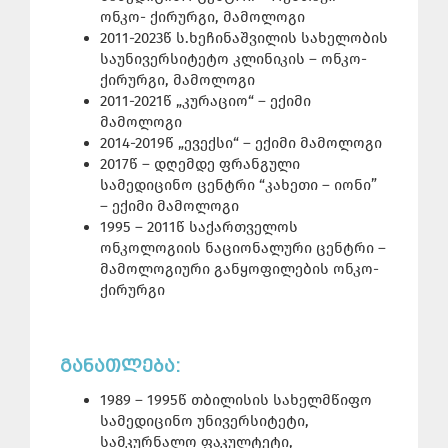
ონკო- ქირურგი, მამოლოგი
2011-2023წ ს.ხეჩინაშვილის სახელობის
საუნივერსიტეტო კლინიკის – ონკო-
ქირურგი, მამოლოგი
2011-2021წ „კურაციო“ – ექიმი
მამოლოგი
2014-2019წ „ევექსი“ – ექიმი მამოლოგი
2017წ – დღემდე ფრანგული
სამედიცინო ცენტრი “კახეთი – იონი”
– ექიმი მამოლოგი
1995 – 2011წ საქართველოს
ონკოლოგიის ნაციონალური ცენტრი –
მამოლოგიური განყოფილების ონკო-
ქირურგი
ᲒᲐᲜᲐᲗᲚᲔᲑᲐ:
1989 – 1995წ თბილისის სახელმწიფო
სამედიცინო უნივერსიტეტი,
სამკურნალო ფაკულტეტი,