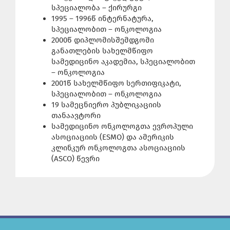
სპეციალობა – ქირურგი
1995 – 1996წ ინტერნატურა,
სპეციალობით – ონკოლოგია
2000წ დიპლომისშემდგომი
განათლების სახელმწიფო
სამედიცინო აკადემია, სპეციალობით
– ონკოლოგია
2001წ სახელმწიფო სერთიფიკატი,
სპეციალობით – ონკოლოგია
19 სამეცნიერო პუბლიკაციის
თანაავტორი
სამედიცინო ონკოლოგთა ევროპული
ასოციაციის (ESMO) და ამერიკის
კლინკურ ონკოლოგთა ასოციაციის
(ASCO) წევრი