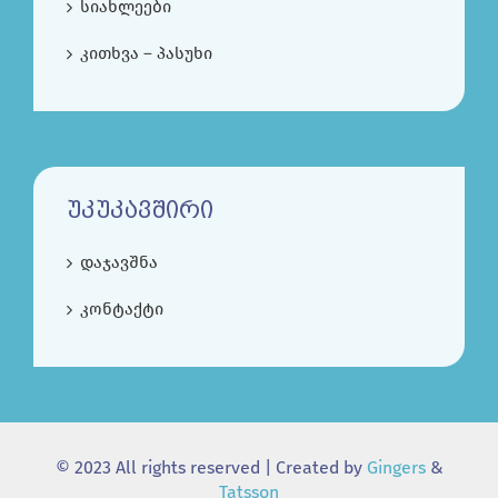
სიახლეები
კითხვა – პასუხი
ᲣᲙᲣᲙᲐᲕᲨᲘᲠᲘ
დაჯავშნა
კონტაქტი
© 2023 All rights reserved | Created by
Gingers
&
Tatsson