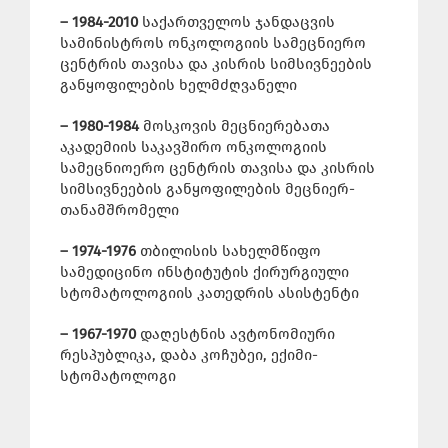
– 1984-2010
საქართველოს ჯანდაცვის
სამინისტროს ონკოლოგიის სამეცნიერო
ცენტრის თავისა და კისრის სიმსივნეების
განყოფილების ხელმძღვანელი
– 1980-1984
მოსკოვის მეცნიერებათა
აკადემიის საკავშირო ონკოლოგიის
სამეცნიოერო ცენტრის თავისა და კისრის
სიმსივნეების განყოფილების მეცნიერ-
თანამშრომელი
– 1974-1976
თბილისის სახელმწიფო
სამედიცინო ინსტიტუტის ქირურგიული
სტომატოლოგიის კათედრის ასისტენტი
– 1967-1970
დაღესტნის ავტონომიური
რესპუბლიკა, დაბა კოჩუბეი, ექიმი-
სტომატოლოგი