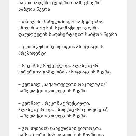
ნაციონალური ცენტრის სამეცნიერო
საბჭოს წევრი
– თბილისი სახელმწიფო სამედიცინო
უნივერსიტეტის სტომატოლოგიური
ფაკულტეტის სადისერტაციო საბჭოს წევრი
– კლინიკურ ონკოლოგთა ასოციაციის
პრეზიდენტი
– რეკონსტრუქციულ და პლასტიკურ
ქირურგთა გამგეობის ასოციაციის წევრი
– ჟურნალ „საქართველოს ონკოლოგია”
სარედაქციო კოლეგიის წევრი
– ჟურნალ „ რეკონსტრუქციული,
პლასტიკური და ესთეტიკური ქირურგია”,
სარედაქციო კოლეგიის წევრი
– გრ. მუხაძის სახელობის ქირურგთა
სამეცნიერო საზოგადოების წევრი და