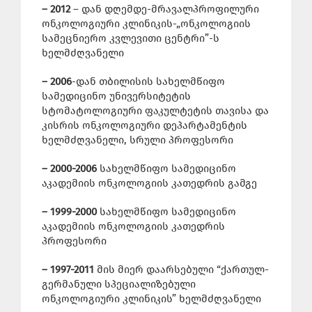
– 2012
– დან დღემდე-მრავალპროფილური
ონკოლოგიური კლინიკის-„ონკოლოგიის
სამეცნიერო კვლევითი ცენტრი”-ს
ხელმძღვანელი
– 2006
-დან თბილისის სახელმწიფო
სამედიცინო უნივერსიტეტის
სტომატოლოგიური ფაკულტეტის თავისა და
კისრის ონკოლოგიური დეპარტამენტის
ხელმძღვანელი, სრული პროფესორი
– 2000-2006
სახელმწიფო სამედიცინო
აკადემიის ონკოლოგიის კათედრის გამგე
– 1999-2000
სახელმწიფო სამედიცინო
აკადემიის ონკოლოგიის კათედრის
პროფესორი
– 1997-2011
მის მიერ დაარსებული “ქართულ-
გერმანული სპეციალიზებული
ონკოლოგიური კლინიკის” ხელმძღვანელი