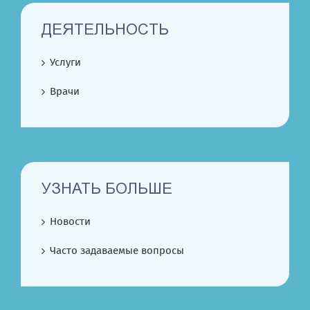
ДЕЯТЕЛЬНОСТЬ
Услуги
Врачи
УЗНАТЬ БОЛЬШЕ
Новости
Часто задаваемые вопросы