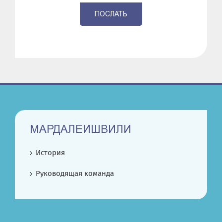
ПОСЛАТЬ
МАРДАЛЕИШВИЛИ
История
Руководящая команда