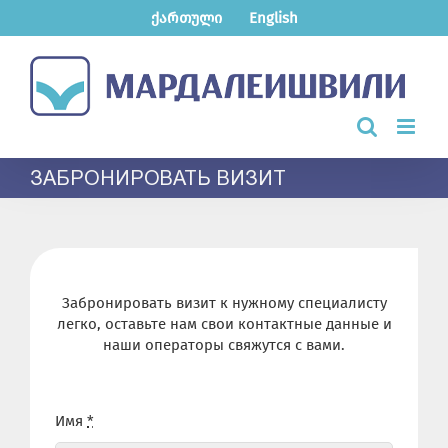
Skip
ქართული
English
to
content
ЗАБРОНИРОВАТЬ ВИЗИТ
Забронировать визит к нужному специалисту
легко, оставьте нам свои контактные данные и
наши операторы свяжутся с вами.
Имя
*