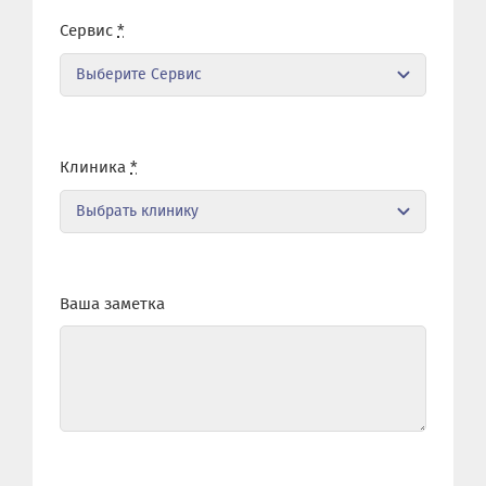
Сервис
*
Клиника
*
Ваша заметка