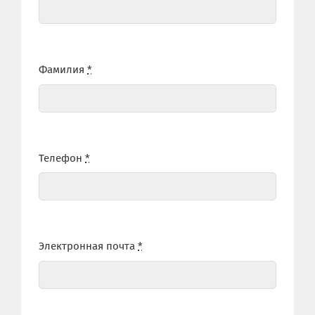
Фамилия
*
Телефон
*
Электронная почта
*