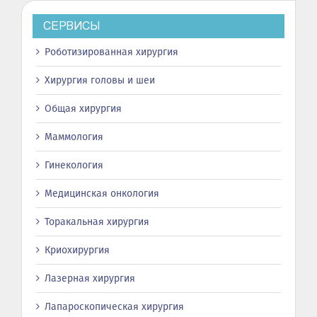
СЕРВИСЫ
Роботизированная хирургия
Хирургия головы и шеи
Общая хирургия
Маммология
Гинекология
Медицинская онкология
Торакальная хирургия
Криохирургия
Лазерная хирургия
Лапароскопическая хирургия