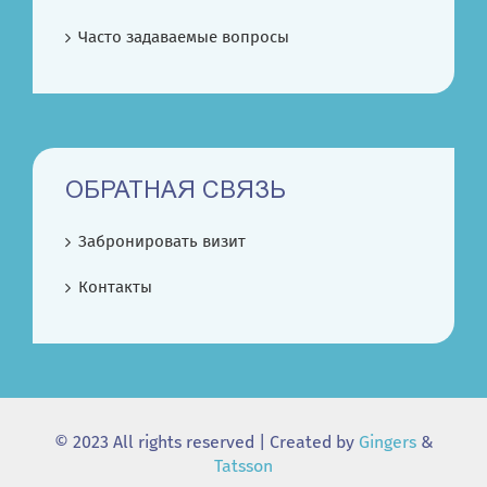
Часто задаваемые вопросы
ОБРАТНАЯ СВЯЗЬ
Забронировать визит
Контакты
© 2023 All rights reserved | Created by
Gingers
&
Tatsson