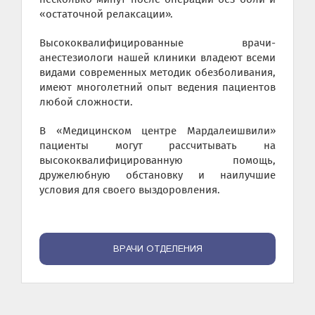
«остаточной релаксации».
Высококвалифицированные врачи-
анестезиологи нашей клиники владеют всеми
видами современных методик обезболивания,
имеют многолетний опыт ведения пациентов
любой сложности.
В «Медицинском центре Мардалеишвили»
пациенты могут рассчитывать на
высококвалифицированную помощь,
дружелюбную обстановку и наилучшие
условия для своего выздоровления.
ВРАЧИ ОТДЕЛЕНИЯ