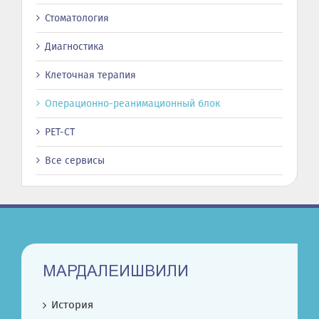
Стоматология
Диагностика
Клеточная терапия
Операционно-реанимационный блок
PET-CT
Все сервисы
МАРДАЛЕИШВИЛИ
История