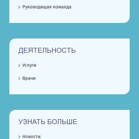
Руководящая команда
ДЕЯТЕЛЬНОСТЬ
Услуги
Врачи
УЗНАТЬ БОЛЬШЕ
Новости