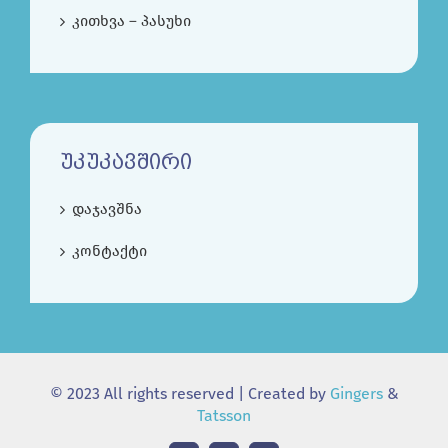
კითხვა – პასუხი
ᲣᲙᲣᲙᲐᲕᲨᲘᲠᲘ
დაჯავშნა
კონტაქტი
© 2023 All rights reserved | Created by
Gingers
&
Tatsson